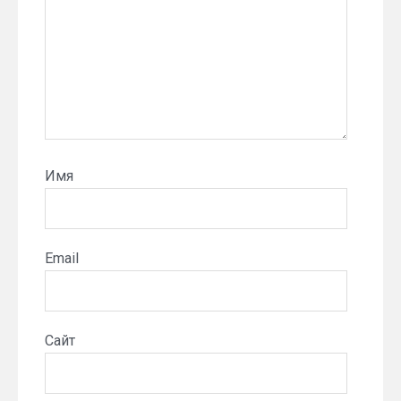
Имя
Email
Сайт