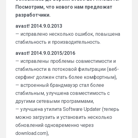
Посмотрим, что нового нам предложат
разработчики.
avast! 2014.9.0.2013
— исправлено несколько ошибок, повышена
стабильность и производительность.
avast! 2014.9.0.2015/2016
— исправлены проблемы совместимости и
стабильности в потоковой фильтрации (веб-
серфинг должен стать более комфортным),
— встроенный брандмауэр стал более
стабильным, улучшена совместимость с
другими сетевыми программами,
— улучшена утилита Software Updater (теперь
можно загрузить и установить несколько
обновлений одновременно через
download.com),