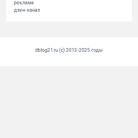
реклама
дзен-канал
itblog21.ru (c) 2013-2025 годы