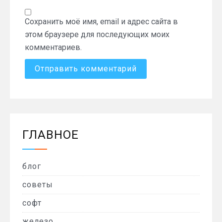
Сохранить моё имя, email и адрес сайта в
этом браузере для последующих моих
комментариев.
ГЛАВНОЕ
блог
советы
софт
железо