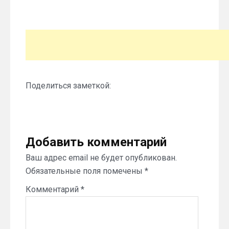
Поделиться заметкой:
Добавить комментарий
Ваш адрес email не будет опубликован.
Обязательные поля помечены
*
Комментарий
*