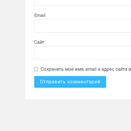
Email
Сайт
Сохранить моё имя, email и адрес сайт