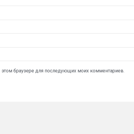
а в этом браузере для последующих моих комментариев.