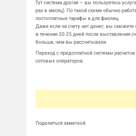
Тут система другая — вы пользуетесь услуг
раз в месяц). По такой схеме обычно рабо
постоплатные тарифы и для физлиц.
Даже если на счету нет денег, вы сможете 
в течение 20-25 дней после выставления с
больше, чем вы рассчитывали.
Переход с предоплатной системы расчето
сотовых операторов.
Поделиться заметкой: