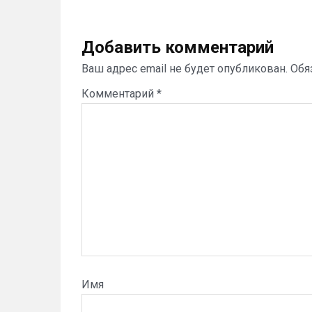
Добавить комментарий
Ваш адрес email не будет опубликован.
Обя
Комментарий
*
Имя