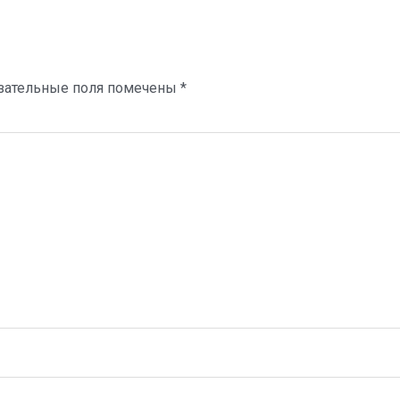
зательные поля помечены
*