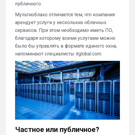
публичного.
Мультиоблако отличается тем, что компания
арендует услуги у нескольких облачных
сервисов. При этом необходимо иметь ПО,
благодаря которому всеми услугами можно
было бы управлять в формате единого окна,
напоминают специалисты itglobal.com.
Частное или публичное?