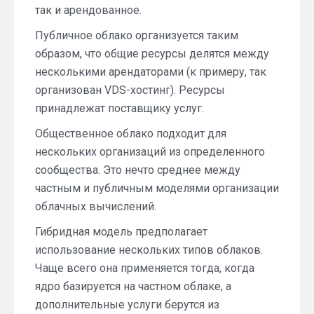
так и арендованное.
Публичное облако организуется таким
образом, что общие ресурсы делятся между
несколькими арендаторами (к примеру, так
организован VDS-хостинг). Ресурсы
принадлежат поставщику услуг.
Общественное облако подходит для
нескольких организаций из определенного
сообщества. Это нечто среднее между
частным и публичным моделями организации
облачных вычислений.
Гибридная модель предполагает
использование нескольких типов облаков.
Чаще всего она применяется тогда, когда
ядро базируется на частном облаке, а
дополнительные услуги берутся из