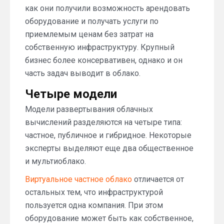
как они получили возможность арендовать
оборудование и получать услуги по
приемлемым ценам без затрат на
собственную инфраструктуру. Крупный
бизнес более консервативен, однако и он
часть задач выводит в облако.
Четыре модели
Модели развертывания облачных
вычислений разделяются на четыре типа:
частное, публичное и гибридное. Некоторые
эксперты выделяют еще два общественное
и мультиоблако.
Виртуальное частное облако
отличается от
остальных тем, что инфраструктурой
пользуется одна компания. При этом
оборудование может быть как собственное,