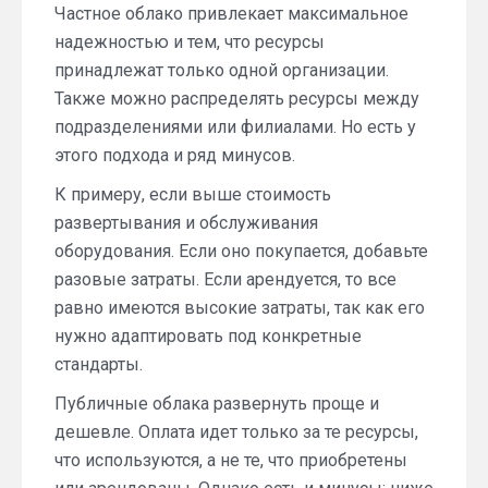
Частное облако привлекает максимальное
надежностью и тем, что ресурсы
принадлежат только одной организации.
Также можно распределять ресурсы между
подразделениями или филиалами. Но есть у
этого подхода и ряд минусов.
К примеру, если выше стоимость
развертывания и обслуживания
оборудования. Если оно покупается, добавьте
разовые затраты. Если арендуется, то все
равно имеются высокие затраты, так как его
нужно адаптировать под конкретные
стандарты.
Публичные облака развернуть проще и
дешевле. Оплата идет только за те ресурсы,
что используются, а не те, что приобретены