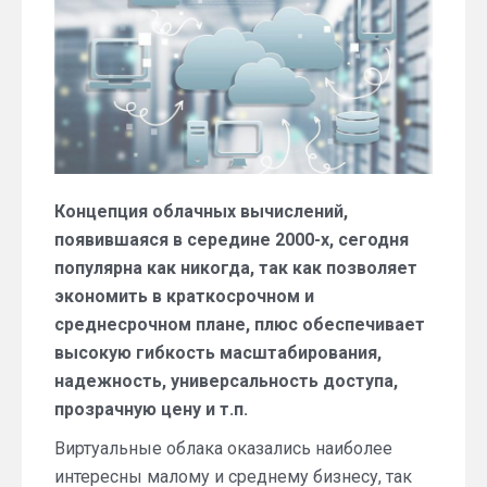
Концепция облачных вычислений,
появившаяся в середине 2000-х, сегодня
популярна как никогда, так как позволяет
экономить в краткосрочном и
среднесрочном плане, плюс обеспечивает
высокую гибкость масштабирования,
надежность, универсальность доступа,
прозрачную цену и т.п.
Виртуальные облака оказались наиболее
интересны малому и среднему бизнесу, так