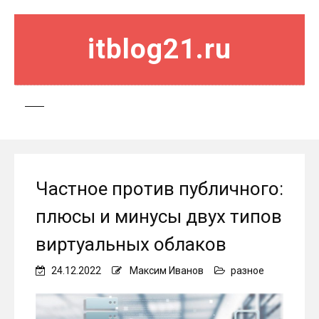
itblog21.ru
Частное против публичного:
плюсы и минусы двух типов
виртуальных облаков
24.12.2022
Максим Иванов
разное