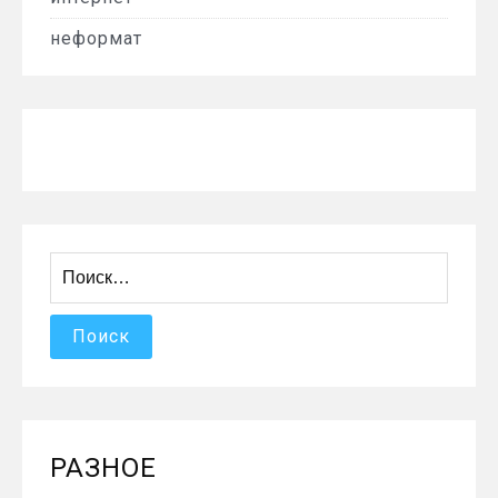
неформат
Найти:
РАЗНОЕ