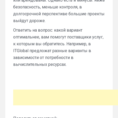
или арендованы. Однако есть и минусы: ниже
безопасность, меньше контроля, в
долгосрочной перспективе большие проекты
выйдут дороже.
Ответить на вопрос: какой вариант
оптимальнее, вам помогут поставщики услуг,
к которым вы обратитесь. Например, в
ITGlobal предложат разные варианты в
зависимости от потребности в
вычислительных ресурсах.