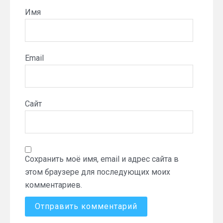
Имя
Email
Сайт
Сохранить моё имя, email и адрес сайта в
этом браузере для последующих моих
комментариев.