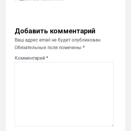
Добавить комментарий
Ваш адрес email не будет опубликован.
Обязательные поля помечены
*
Комментарий
*