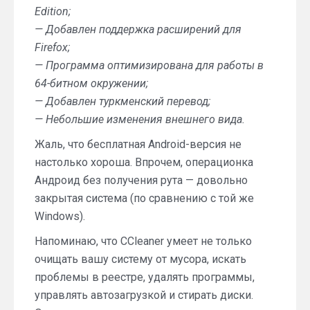
Edition;
— Добавлен поддержка расширений для
Firefox;
— Программа оптимизирована для работы в
64-битном окружении;
— Добавлен туркменский перевод;
— Небольшие изменения внешнего вида.
Жаль, что бесплатная Android-версия не
настолько хороша. Впрочем, операционка
Андроид без получения рута — довольно
закрытая система (по сравнению с той же
Windows).
Напоминаю, что CCleaner умеет не только
очищать вашу систему от мусора, искать
проблемы в реестре, удалять программы,
управлять автозагрузкой и стирать диски.