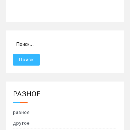
Найти:
РАЗНОЕ
разное
другое