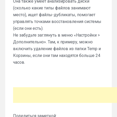
Она также умеет анализировать диски
(сколько какие типы файлов занимают
место), ищет файлы-дубликаты, помогает
управлять точками восстановления системы
(если они есть).
Не забудьте заглянуть в меню «Настройки >
Дополнительно». Там, к примеру, можно
включить удаление файлов из папки Temp и
Корзины, если они там находятся больше 24
часов.
Поделиться заметкой: