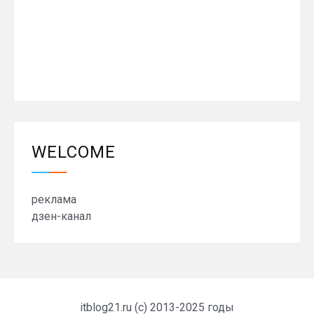
WELCOME
реклама
дзен-канал
itblog21.ru (c) 2013-2025 годы