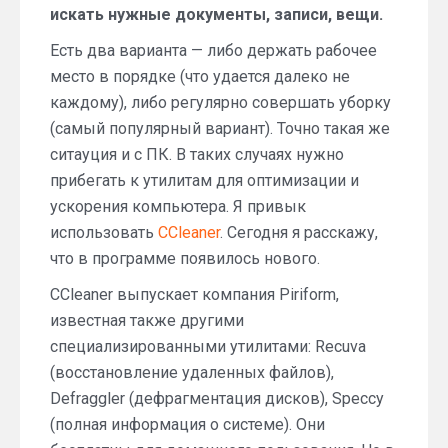
искать нужные документы, записи, вещи.
Есть два варианта — либо держать рабочее
место в порядке (что удается далеко не
каждому), либо регулярно совершать уборку
(самый популярный вариант). Точно такая же
ситауция и с ПК. В таких случаях нужно
прибегать к утилитам для оптимизации и
ускорения компьютера. Я привык
использовать
CCleaner
. Сегодня я расскажу,
что в программе появилось нового.
CCleaner выпускает компания Piriform,
известная также другими
специализированными утилитами: Recuva
(восстановление удаленных файлов),
Defraggler (дефрагментация дисков), Speccy
(полная информация о системе). Они