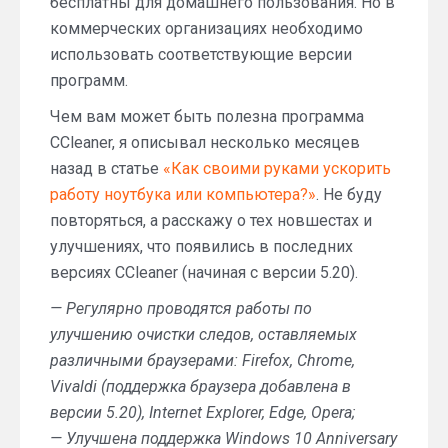
бесплатны для домашнего пользования. Но в
коммерческих организациях необходимо
использовать соответствующие версии
программ.
Чем вам может быть полезна программа
CCleaner, я описывал несколько месяцев
назад в статье
«Как своими руками ускорить
работу ноутбука или компьютера?»
. Не буду
повторяться, а расскажу о тех новшестах и
улучшениях, что появились в последних
версиях CCleaner (начиная с версии 5.20).
— Регулярно проводятся работы по
улучшению очистки следов, оставляемых
различными браузерами: Firefox, Chrome,
Vivaldi (поддержка браузера добавлена в
версии 5.20), Internet Explorer, Edge, Opera;
— Улучшена поддержка Windows 10 Anniversary