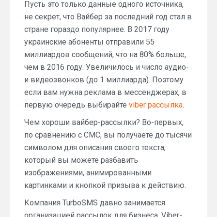
Пусть это только данные одного источника,
не секрет, что Вайбер за последний год стал в
стране гораздо популярнее. В 2017 году
украинские абоненты отправили 55
миллиардов сообщений, что на 80% больше,
чем в 2016 году. Увеличилось и число аудио-
и видеозвонков (до 1 миллиарда). Поэтому
если вам нужна реклама в мессенджерах, в
первую очередь выбирайте
viber рассылка
.
Чем хороши вайбер-рассылки? Во-первых,
по сравнению с СМС, вы получаете до тысячи
символом для описания своего текста,
который вы можете разбавить
изображениями, анимированными
картинками и кнопкой призыва к действию.
Компания TurboSMS давно занимается
организацией рассылок для бизнеса. Viber-