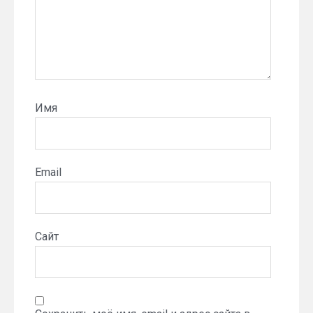
Имя
Email
Сайт