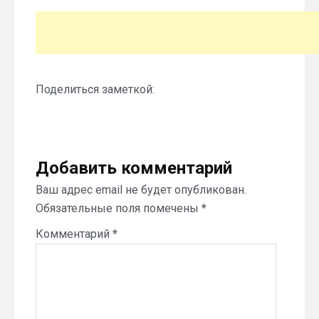
Поделиться заметкой:
Добавить комментарий
Ваш адрес email не будет опубликован.
Обязательные поля помечены
*
Комментарий
*