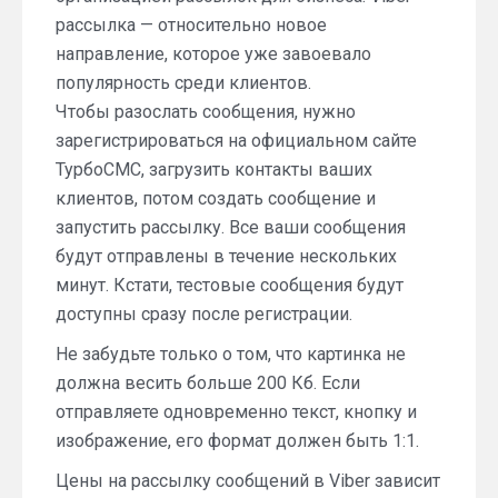
рассылка — относительно новое
направление, которое уже завоевало
популярность среди клиентов.
Чтобы разослать сообщения, нужно
зарегистрироваться на официальном сайте
ТурбоСМС, загрузить контакты ваших
клиентов, потом создать сообщение и
запустить рассылку. Все ваши сообщения
будут отправлены в течение нескольких
минут. Кстати, тестовые сообщения будут
доступны сразу после регистрации.
Не забудьте только о том, что картинка не
должна весить больше 200 Кб. Если
отправляете одновременно текст, кнопку и
изображение, его формат должен быть 1:1.
Цены на рассылку сообщений в Viber зависит