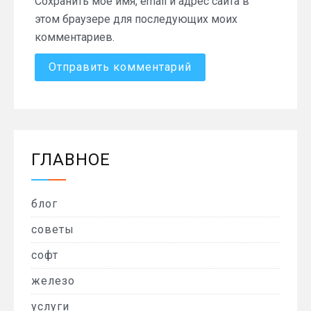
Сохранить моё имя, email и адрес сайта в
этом браузере для последующих моих
комментариев.
ГЛАВНОЕ
блог
советы
софт
железо
услуги