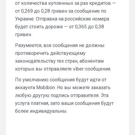
от количества купленных за раз кредитов —
от 0,269 до 0,28 гривен за сообщение по
Украине. Отправка на российские номера
будет стоить дороже — от 0,365 до 0,38
гривен.
Разумеется, все сообщения не должны
противоречить действующему
законодательству тех стран, абонентам
которых вы отправляете viber-сообщения.
По умолчанию сообщения будут идти от
аккаунта Mobibon. Но вы можете заказать
любую другую подпись отправителя. Эта
услуга платная, зато ваши сообщения будут
более индивидуальны.