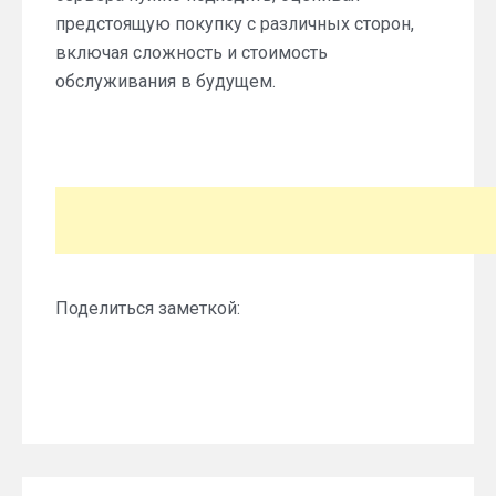
предстоящую покупку с различных сторон,
включая сложность и стоимость
обслуживания в будущем.
Поделиться заметкой: