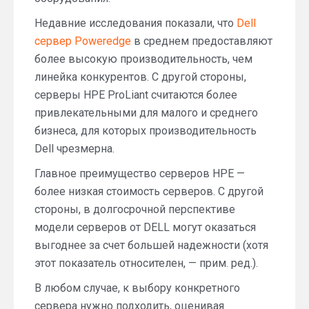
Недавние исследования показали, что
Dell
сервер Poweredge
в среднем предоставляют
более высокую производительность, чем
линейка конкурентов. С другой стороны,
серверы HPE ProLiant считаются более
привлекательными для малого и среднего
бизнеса, для которых производительность
Dell чрезмерна.
Главное преимущество серверов HPE —
более низкая стоимость серверов. С другой
стороны, в долгосрочной перспективе
модели серверов от DELL могут оказаться
выгоднее за счет большей надежности (хотя
этот показатель относителен, — прим. ред.).
В любом случае, к выбору конкретного
сервера нужно подходить, оценивая