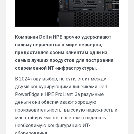
Компании Dell и HPE прочно удерживают
пальму первенства в мире серверов,
предоставляя своим клиентам одни из
самых лучших продуктов для построения
современной ИТ-инфраструктуры.
В 2024 году выбор, по сути, стоит между
двумя конкурирующими линейками Dell
PowerEdge и HPE ProLiant. За разумные
деньги они обеспечивают хорошую
производительность, высокую надежность и
масштабируемость, позволяя создавать
необходимую конфигурацию ИТ-
оборудования.