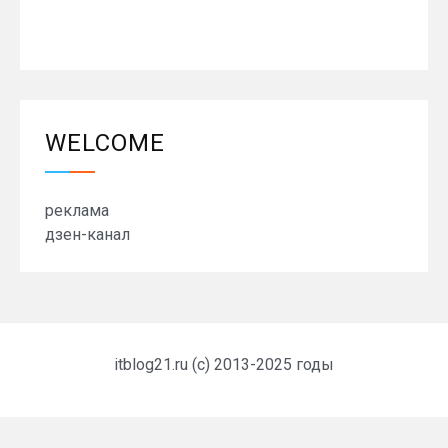
WELCOME
реклама
дзен-канал
itblog21.ru (c) 2013-2025 годы