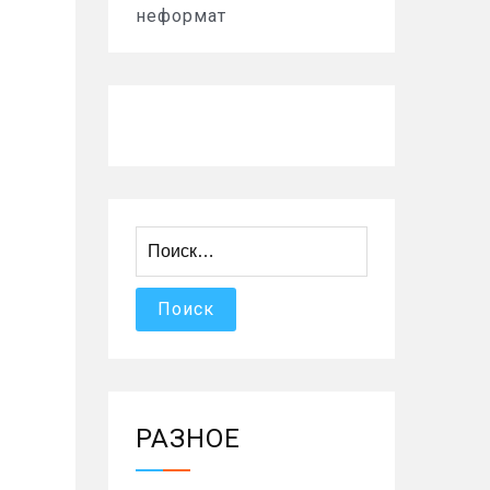
неформат
Найти:
РАЗНОЕ