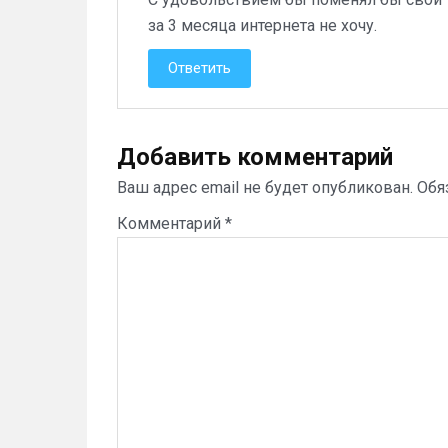
за 3 месяца интернета не хочу.
Ответить
Добавить комментарий
Ваш адрес email не будет опубликован.
Обя
Комментарий
*