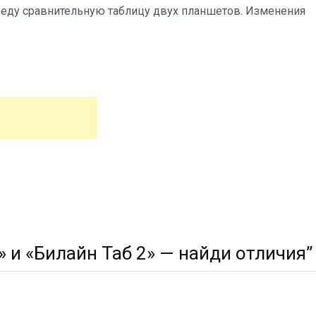
иведу сравнительную таблицу двух планшетов. Изменения
» и «Билайн Таб 2» — найди отличия
”