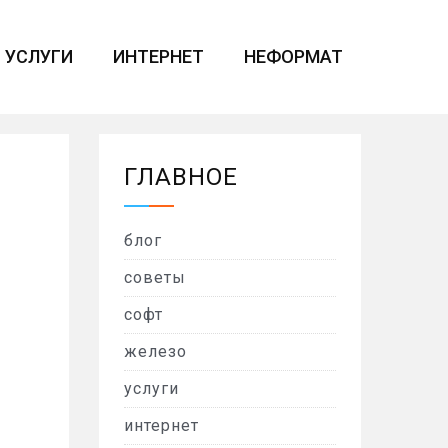
УСЛУГИ
ИНТЕРНЕТ
НЕФОРМАТ
ГЛАВНОЕ
блог
советы
софт
железо
услуги
интернет