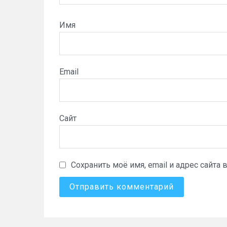
Имя
Email
Сайт
Сохранить моё имя, email и адрес сайт