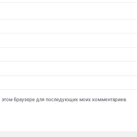
а в этом браузере для последующих моих комментариев.