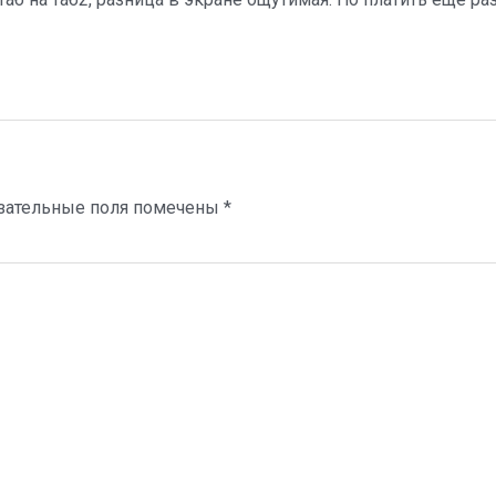
зательные поля помечены
*