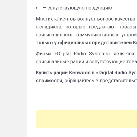
— сопутствующую продукцию
Многих клиентов волнует вопрос качества 
скупщиков, которые предлагают товары
оригинальность коммуникативных устро
только у официальных представителей 
Фирма «Digital Radio Systems» являет
оригинальные рации и сопутствующие това
Купить рации Kenwood в «Digital Radio 
стоимости,
обращайтесь в представительс