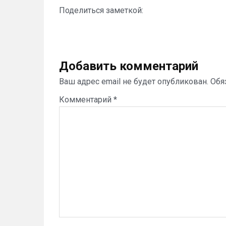
Поделиться заметкой:
Добавить комментарий
Ваш адрес email не будет опубликован.
Обя
Комментарий
*