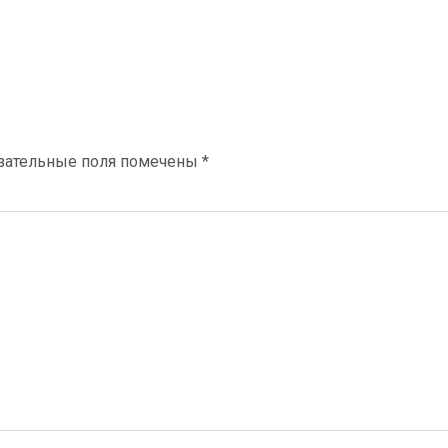
зательные поля помечены
*