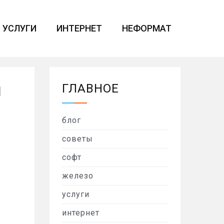
УСЛУГИ
ИНТЕРНЕТ
НЕФОРМАТ
ГЛАВНОЕ
l
блог
советы
софт
железо
услуги
интернет