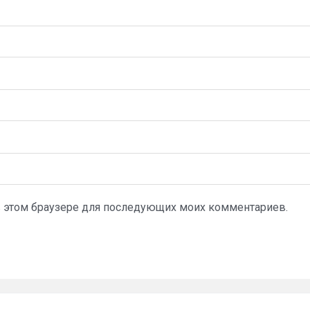
а в этом браузере для последующих моих комментариев.