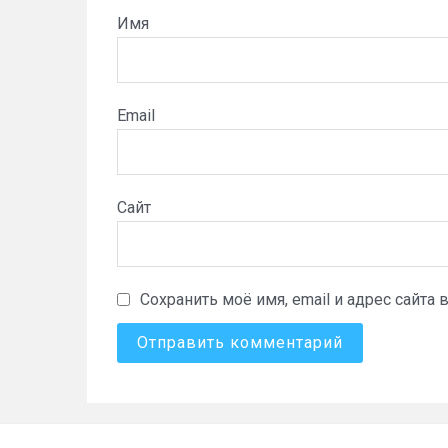
Имя
Email
Сайт
Сохранить моё имя, email и адрес сайт