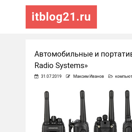
itblog21.ru
Автомобильные и портативн
Radio Systems»
31.07.2019
Максим Иванов
компью