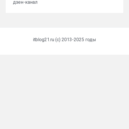
дзен-канал
itblog21.ru (c) 2013-2025 годы