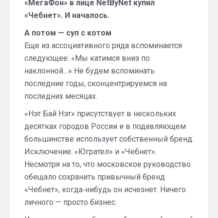
«МегаФон» в лице NetByNet купил
«Чебнет». И началось.
А потом — суп с котом
Еще из ассоциативного ряда вспоминается
следующее: «Мы катимся вниз по
наклонной…» Не будем вспоминать
последние годы, сконцентрируемся на
последних месяцах.
«Нэт Бай Нэт» присутствует в нескольких
десятках городов России и в подавляющем
большинстве использует собственный бренд.
Исключение: «Югрател» и «Чебнет».
Несмотря на то, что московское руководство
обещало сохранить привычный бренд
«Чебнет», когда‑нибудь он исчезнет. Ничего
личного — просто бизнес.