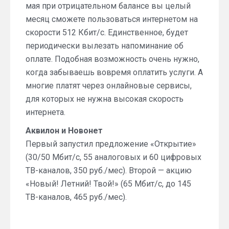
мая при отрицательном балансе вы целый
месяц сможете пользоваться интернетом на
скорости 512 Кбит/с. Единственное, будет
периодически вылезать напоминание об
оплате. Подобная возможность очень нужно,
когда забываешь вовремя оплатить услуги. А
многие платят через онлайновые сервисы,
для которых не нужна высокая скорость
интернета.
Аквилон и Новонет
Первый запустил предложение «Открытие»
(30/50 Мбит/с, 55 аналоговых и 60 цифровых
ТВ-каналов, 350 руб./мес). Второй — акцию
«Новый! Летний! Твой!» (65 Мбит/с, до 145
ТВ-каналов, 465 руб./мес).