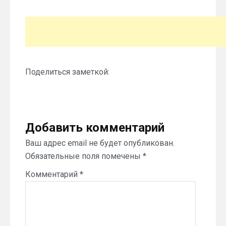
Поделиться заметкой:
Добавить комментарий
Ваш адрес email не будет опубликован.
Обязательные поля помечены
*
Комментарий
*