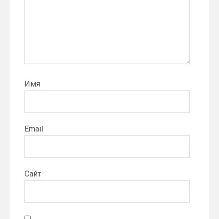
Имя
Email
Сайт