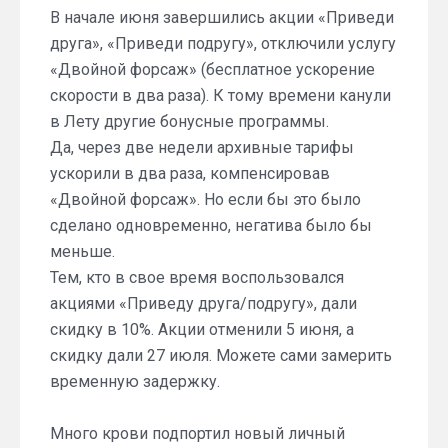
В начале июня завершились акции «Приведи
друга», «Приведи подругу», отключили услугу
«Двойной форсаж» (бесплатное ускорение
скорости в два раза). К тому времени канули
в Лету другие бонусные программы.
Да, через две недели архивные тарифы
ускорили в два раза, компенсировав
«Двойной форсаж». Но если бы это было
сделано одновременно, негатива было бы
меньше.
Тем, кто в свое время воспользовался
акциями «Приведу друга/подругу», дали
скидку в 10%. Акции отменили 5 июня, а
скидку дали 27 июля. Можете сами замерить
временную задержку.
Много крови подпортил новый личный