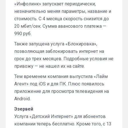
«Инфолинк» запускает периодически,
незначительно меняя параметры, название и
стоимость. С 4 месяца скорость снизится до
20 мбит/сек. Сумма авансового платежа —
990 руб.
Также запущена услуга «Блокировка»,
позволяющая заблокировать интернет на
срок до трех месяцев. Подробные условия не
привожу — не нашел их на сайте.
Тем временем компания выпустила «Лайм
Агент» под iOS и для ПК. Плюс появилось
приложение для просмотра телевидения на
Android.
Эзервей
Услуга «Детский Интернет» для абонентов
компании теперь бесплатно. Кроме того, с 13