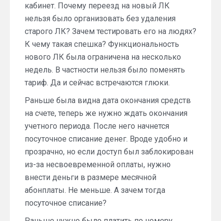
кабинет. Почему переезд на новый ЛК
нельзя было организовать без удаления
старого ЛК? Зачем тестировать его на людях?
К чему такая спешка? Функциональность
нового ЛК была ограничена на несколько
недель. В частности нельзя было поменять
тариф. Да и сейчас встречаются глюки.
Раньше была видна дата окончания средств
на счете, теперь же нужно ждать окончания
учетного периода. После него начнется
посуточное списание денег. Вроде удобно и
прозрачно, но если доступ был заблокирован
из-за несвоевременной оплаты, нужно
внести деньги в размере месячной
абонплаты. Не меньше. А зачем тогда
посуточное списание?
Раньше нужно было платить по номеру