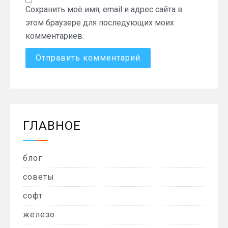
Сохранить моё имя, email и адрес сайта в
этом браузере для последующих моих
комментариев.
ГЛАВНОЕ
блог
советы
софт
железо