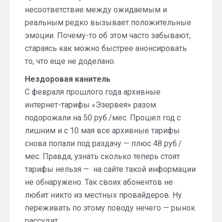
несоответствие между ожидаемым и
реальным редко вызывает положительные
эмоции. Почему-то об этом часто забывают,
стараясь как можно быстрее анонсировать
то, что еще не доделано.
Нездоровая канитель
С февраля прошлого года архивные
интернет-тарифы «Эзервея» разом
подорожали на 50 руб./мес. Прошел год с
лишним и с 10 мая все архивные тарифы
снова попали под раздачу — плюс 48 руб./
мес. Правда, узнать сколько теперь стоят
тарифы нельзя — на сайте такой информации
не обнаружено. Так своих абонентов не
любит никто из местных провайдеров. Ну
переживать по этому поводу нечего — рынок
рассудит.