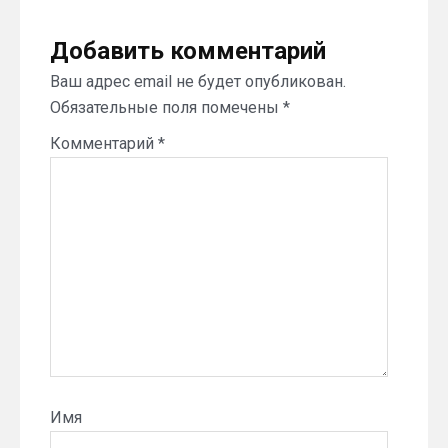
Добавить комментарий
Ваш адрес email не будет опубликован.
Обязательные поля помечены
*
Комментарий
*
Имя