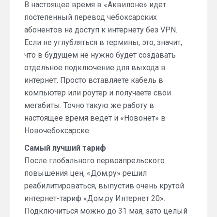
В настоящее время в «Аквилоне» идет
постепенный перевод чебоксарских
абонентов на доступ к интернету без VPN.
Если не углубляться в термины, это, значит,
что в будущем не нужно будет создавать
отдельное подключение для выхода в
интернет. Просто вставляете кабель в
компьютер или роутер и получаете свои
мегабиты. Точно такую же работу в
настоящее время ведет и «Новонет» в
Новочебоксарске.
Самый лучший тариф
После глобального первоапрельского
повышения цен, «Дом.ру» решил
реабилитироваться, выпустив очень крутой
интернет-тариф «Дом.ру Интернет 20».
Подключиться можно до 31 мая, зато целый