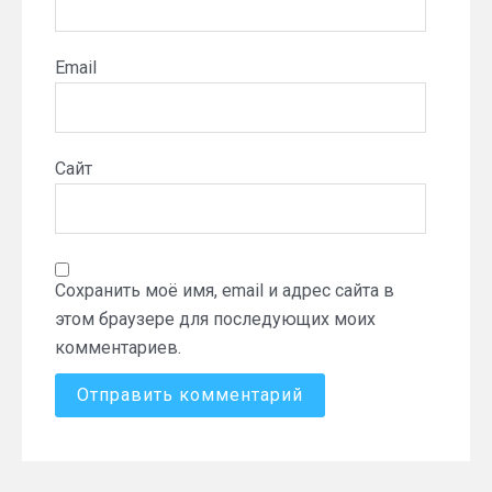
Email
Сайт
Сохранить моё имя, email и адрес сайта в
этом браузере для последующих моих
комментариев.