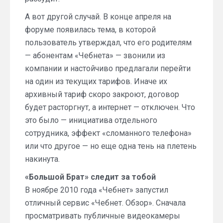
А вот другой случай. В конце апреля на
форуме появилась тема, в которой
пользователь утверждал, что его родителям
— абонентам «Чебнета» — звонили из
компании и настойчиво предлагали перейти
на один из текущих тарифов. Иначе их
архивный тариф скоро закроют, договор
будет расторгнут, а интернет — отключен. Что
это было — инициатива отдельного
сотрудника, эффект «сломанного телефона»
или что другое — но еще одна тень на плетень
накинута.
«Большой Брат» следит за тобой
В ноябре 2010 года «Чебнет» запустил
отличный сервис «Чебнет. Обзор». Сначала
просматривать публичные видеокамеры