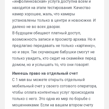
«инфолинковская» услуга доступна всем и
находится на этапе тестирования. Качество
камер хорошее, жаль, что камеры
установлены только в центре и новоюжке. И
далеко не во всех дворах.
В будущем обещают платный доступ,
возможность записи и просмотр архива. Но я
предлагаю передавать не только «картинку»,
но и звук. Так скучающие бабушки смогут не
только увидеть, кто сидит на скамейке перед
домом, но и услышать то, что они говорят.
Имеешь право на отдельный счет
С 1 мая вы можете открыть отдельный
мобильный счет у своего сотового оператора,
чтобы оплата контентных услуг происходила
только с него. Это одна из мер по борьбе с
мошенниками. Если на вашем втором счету