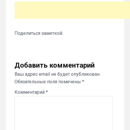
Поделиться заметкой:
Добавить комментарий
Ваш адрес email не будет опубликован.
Обязательные поля помечены
*
Комментарий
*