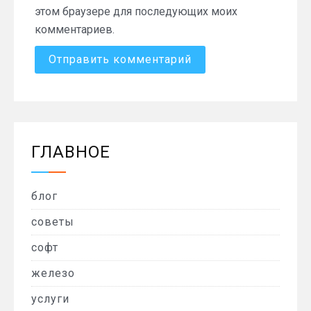
этом браузере для последующих моих
комментариев.
ГЛАВНОЕ
блог
советы
софт
железо
услуги