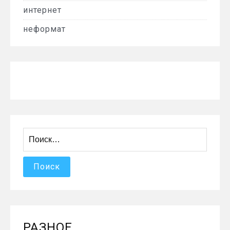
интернет
неформат
Найти:
РАЗНОЕ