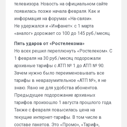
телевизора. Новость на официальном сайте
появилась позже начала февраля. Как и
информация на форумах «На‑связи».
Не удержался и «Инфанет»: с 1 марта
«аналог» дорожает со 100 до 145 руб./месяц.
Пять ударов от «Ростелекома»
Но всех решил переплюнуть «Ростелеком». С
1 февраля на 30 руб./месяц подорожали
архивные тарифы с АТП № 1 до АТП № 90.
Зачем нужно было переименовывать все
тарифы в невразумительное «АТП №», я не
знаю. Явно не для удобства абонентов.
Предыдущее подорожание архивных
тарифов произошло 1 августа прошлого года.
Также с февраля повысилась цена на
текущие интернет-тарифы. В том числе в
составе пакетов. Это «Промо», «Тариф»,