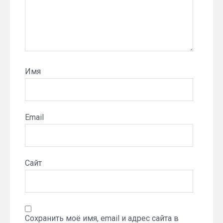
Имя
Email
Сайт
Сохранить моё имя, email и адрес сайта в