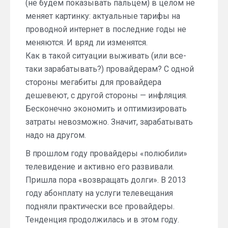
(не будем показывать пальцем) в целом не
меняет картинку: актуальные тарифы на
проводной интернет в последние годы не
меняются. И вряд ли изменятся.
Как в такой ситуации выживать (или все-
таки зарабатывать?) провайдерам? С одной
стороны мегабиты для провайдера
дешевеют, с другой стороны — инфляция.
Бесконечно экономить и оптимизировать
затраты невозможно. Значит, зарабатывать
надо на другом.
В прошлом году провайдеры «полюбили»
телевидение и активно его развивали.
Пришла пора «возвращать долги». В 2013
году абонплату на услуги телевещания
подняли практически все провайдеры.
Тенденция продолжилась и в этом году.