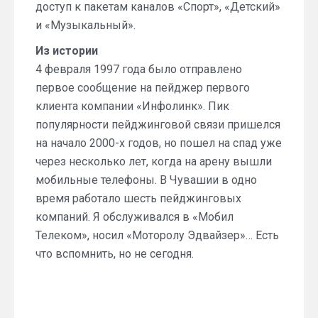
доступ к пакетам каналов «Спорт», «Детский»
и «Музыкальный».
Из истории
4 февраля 1997 года было отправлено
первое сообщение на пейджер первого
клиента компании «Инфолинк». Пик
популярности пейджинговой связи пришелся
на начало 2000-х годов, но пошел на спад уже
через несколько лет, когда на арену вышли
мобильные телефоны. В Чувашии в одно
время работало шесть пейджинговых
компаний. Я обслуживался в «Мобил
Телеком», носил «Моторолу Эдвайзер»… Есть
что вспомнить, но не сегодня.