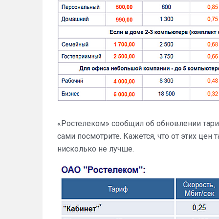
«Ростелеком» сообщил об обновлении тари
сами посмотрите. Кажется, что от этих цен
нисколько не лучше.