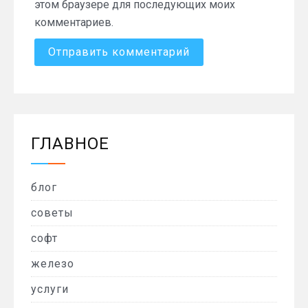
этом браузере для последующих моих
комментариев.
ГЛАВНОЕ
блог
советы
софт
железо
услуги