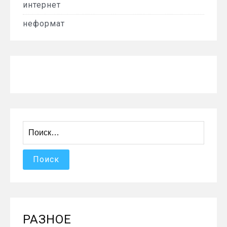
интернет
неформат
Найти:
РАЗНОЕ