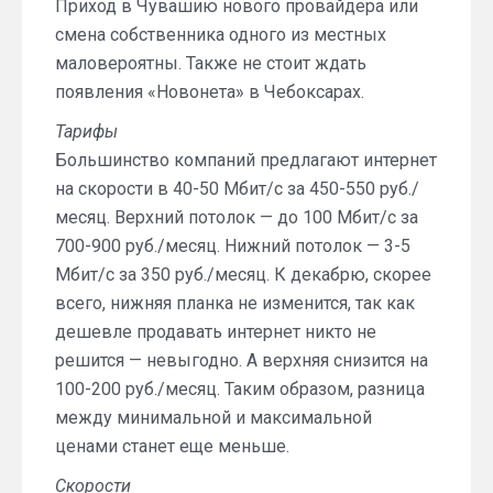
Приход в Чувашию нового провайдера или
смена собственника одного из местных
маловероятны. Также не стоит ждать
появления «Новонета» в Чебоксарах.
Тарифы
Большинство компаний предлагают интернет
на скорости в 40-50 Мбит/с за 450-550 руб./
месяц. Верхний потолок — до 100 Мбит/с за
700-900 руб./месяц. Нижний потолок — 3-5
Мбит/с за 350 руб./месяц. К декабрю, скорее
всего, нижняя планка не изменится, так как
дешевле продавать интернет никто не
решится — невыгодно. А верхняя снизится на
100-200 руб./месяц. Таким образом, разница
между минимальной и максимальной
ценами станет еще меньше.
Скорости