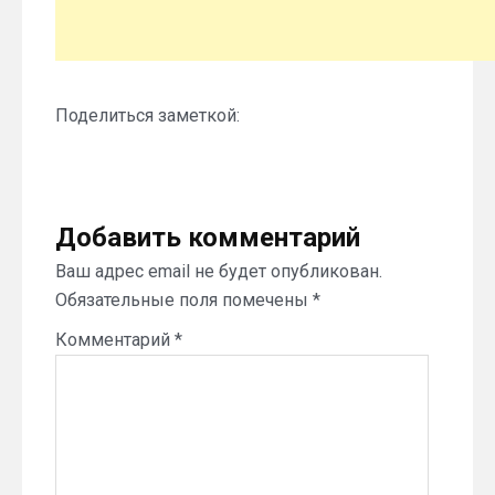
Поделиться заметкой:
Добавить комментарий
Ваш адрес email не будет опубликован.
Обязательные поля помечены
*
Комментарий
*