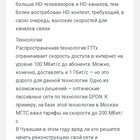
больше HD-телевизоров и HD-каналов, тем
более востребован HD-контент, требующий, в
свою очередь, высоких скоростей для
каналов связи.
Технологии
Распространенная технология FTTx
ограничивает скорость доступа в интернет на
уровне 100 Мбит/с до абонента. Можно,
конечно, доставлять и 1 Гбит/с — но это
дорого для данной технологии. Одно из
возможных решений — оптические
пассивные сети по технологии GPON. К
примеру, на базе этой технологии в Москве
МГТС ввел тарифы на скорости до 200 Мбит/
с.
В Чувашии в этом году вряд ли кто решится
начать реконструкцию свой сети и