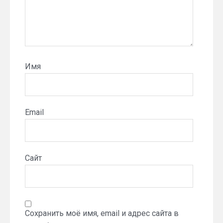
Имя
Email
Сайт
Сохранить моё имя, email и адрес сайта в