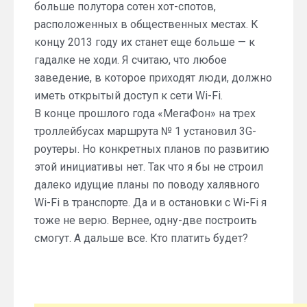
больше полутора сотен хот-спотов,
расположенных в общественных местах. К
концу 2013 году их станет еще больше — к
гадалке не ходи. Я считаю, что любое
заведение, в которое приходят люди, должно
иметь открытый доступ к сети Wi-Fi.
В конце прошлого года «МегаФон» на трех
троллейбусах маршрута № 1 установил 3G-
роутеры. Но конкретных планов по развитию
этой инициативы нет. Так что я бы не строил
далеко идущие планы по поводу халявного
Wi-Fi в транспорте. Да и в остановки с Wi-Fi я
тоже не верю. Вернее, одну-две построить
смогут. А дальше все. Кто платить будет?