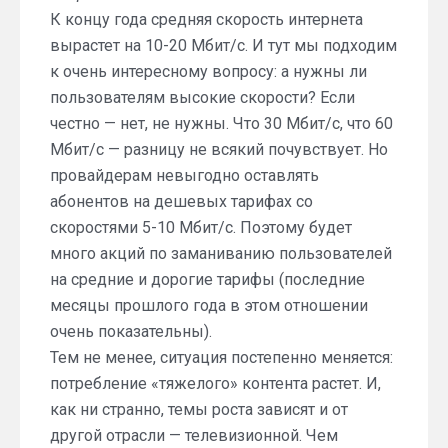
К концу года средняя скорость интернета
вырастет на 10-20 Мбит/с. И тут мы подходим
к очень интересному вопросу: а нужны ли
пользователям высокие скорости? Если
честно — нет, не нужны. Что 30 Мбит/с, что 60
Мбит/с — разницу не всякий почувствует. Но
провайдерам невыгодно оставлять
абонентов на дешевых тарифах со
скоростями 5-10 Мбит/с. Поэтому будет
много акций по заманиванию пользователей
на средние и дорогие тарифы (последние
месяцы прошлого года в этом отношении
очень показательны).
Тем не менее, ситуация постепенно меняется:
потребление «тяжелого» контента растет. И,
как ни странно, темы роста зависят и от
другой отрасли — телевизионной. Чем