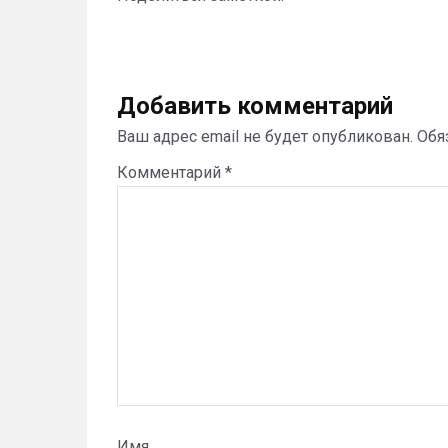
Добавить комментарий
Ваш адрес email не будет опубликован.
Обя
Комментарий
*
Имя