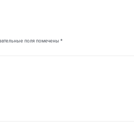
зательные поля помечены
*