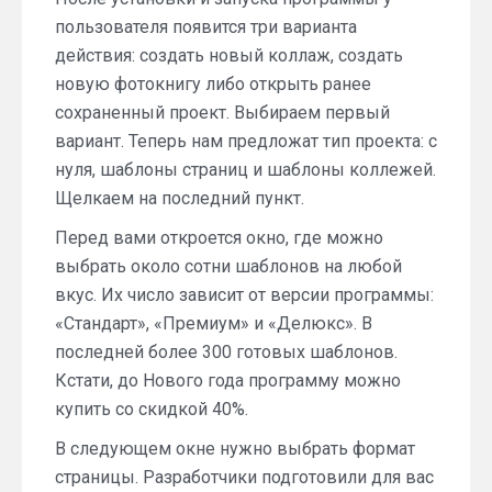
пользователя появится три варианта
действия: создать новый коллаж, создать
новую фотокнигу либо открыть ранее
сохраненный проект. Выбираем первый
вариант. Теперь нам предложат тип проекта: с
нуля, шаблоны страниц и шаблоны коллежей.
Щелкаем на последний пункт.
Перед вами откроется окно, где можно
выбрать около сотни шаблонов на любой
вкус. Их число зависит от версии программы:
«Стандарт», «Премиум» и «Делюкс». В
последней более 300 готовых шаблонов.
Кстати, до Нового года программу можно
купить со скидкой 40%.
В следующем окне нужно выбрать формат
страницы. Разработчики подготовили для вас