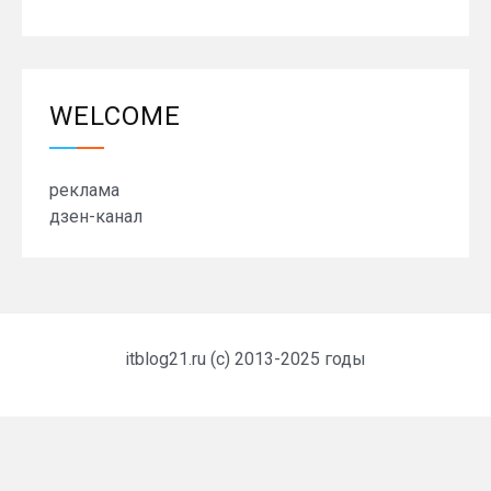
WELCOME
реклама
дзен-канал
itblog21.ru (c) 2013-2025 годы