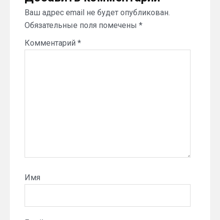
Ваш адрес email не будет опубликован.
Обязательные поля помечены
*
Комментарий
*
Имя