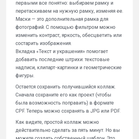
первыми все понятно: выбираем рамку и
перетаскиваем на нужную рамку, изменяя ее.
Маски — это дополнительная рамка для
фотографий. С помощью фильтром можно
изменить контраст, яркость, обесцветить или
состарить изображения.
Вкладка «Текст и украшения» помогает
добавить последние штрихи: текстовые
надписи, клипарт-картинки и геометрические
фигуры.
Остается сохранить получившийся коллаж.
Сначала сохраните его как проект (чтобы
была возможность поправить) в формате
CPF. Теперь можно сохранять в JPG или PDF.
Как видите, простой коллаж можно
действительно сделать за пять минут. Но вы
можете создать собственный шаблон. Это