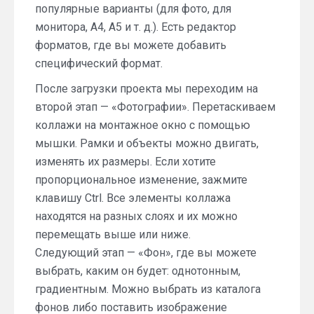
популярные варианты (для фото, для
монитора, А4, А5 и т. д.). Есть редактор
форматов, где вы можете добавить
специфический формат.
После загрузки проекта мы переходим на
второй этап — «Фотографии». Перетаскиваем
коллажи на монтажное окно с помощью
мышки. Рамки и объекты можно двигать,
изменять их размеры. Если хотите
пропорциональное изменение, зажмите
клавишу Ctrl. Все элементы коллажа
находятся на разных слоях и их можно
перемещать выше или ниже.
Следующий этап — «Фон», где вы можете
выбрать, каким он будет: однотонным,
градиентным. Можно выбрать из каталога
фонов либо поставить изображение