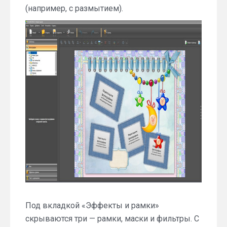
(например, с размытием).
Под вкладкой «Эффекты и рамки»
скрываются три — рамки, маски и фильтры. С