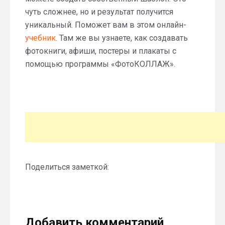
чуть сложнее, но и результат получится
уникальный. Поможет вам в этом онлайн-
учебник
. Там же вы узнаете, как создавать
фотокниги, афиши, постеры и плакаты с
помощью программы «ФотоКОЛЛАЖ».
Поделиться заметкой:
Добавить комментарий