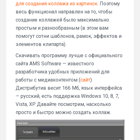
для создания коллажа из картинок
. Поэтому
весь функционал направлен на то, чтобы
создание коллажей было максимально
простым и разнообразным (в этом вам
помогут сотни шаблонов, рамок, эффектов и
элементов клипарта).
Скачивать программу лучше с официального
сайта AMS Software — известного
разработчика удобных приложений для
работы с медиаконтентом (
сайт
).
Дистрибутив весит 166 Мб, язык интерфейса
— русский, есть поддержка Windows 10, 8, 7,
Vista, XP. Давайте посмотрим, насколько
просто и быстро можно создать коллаж.