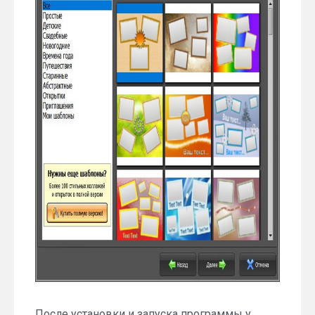
После установки и запуска программы у