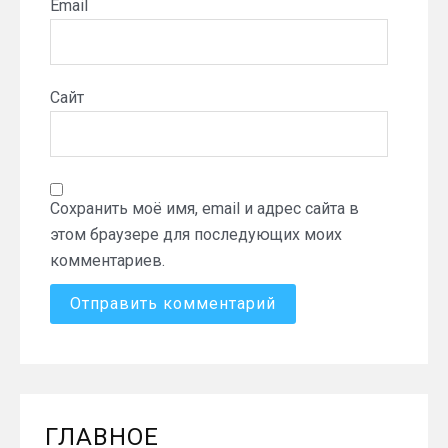
Email
Сайт
Сохранить моё имя, email и адрес сайта в
этом браузере для последующих моих
комментариев.
ГЛАВНОЕ