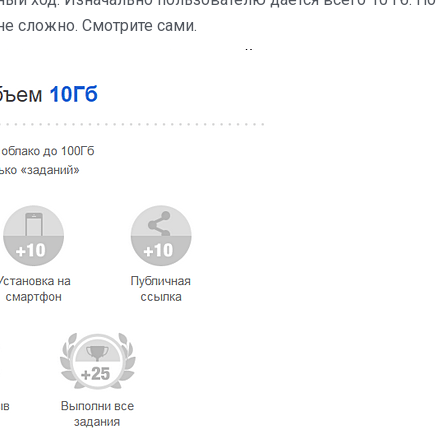
не сложно. Смотрите сами.