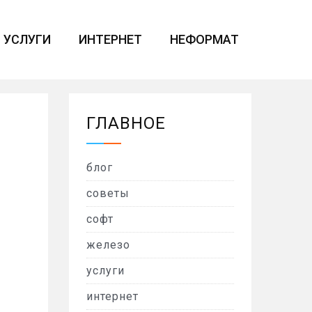
УСЛУГИ
ИНТЕРНЕТ
НЕФОРМАТ
ГЛАВНОЕ
блог
советы
софт
железо
услуги
интернет