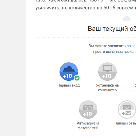
увеличить это количество до 50 Гб совсем 