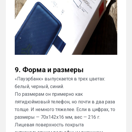
9. Форма и размеры
«Пауэрбанк» выпускается в трех цветах:
белый, черный, синий.
По размерам он примерно как
пятидюймовый телефон, но почти в два раза
толще. И немного тяжелее. Если в цифрах, то
размеры — 70x142x16 мм, вес — 216 г.
Лицевая поверхность покрыта