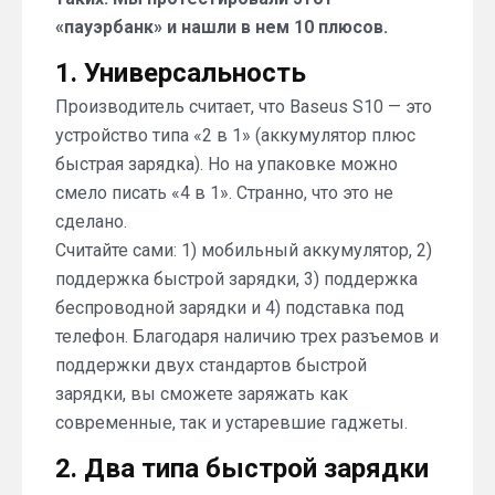
«пауэрбанк» и нашли в нем 10 плюсов.
1. Универсальность
Производитель считает, что Baseus S10 — это
устройство типа «2 в 1» (аккумулятор плюс
быстрая зарядка). Но на упаковке можно
смело писать «4 в 1». Странно, что это не
сделано.
Считайте сами: 1) мобильный аккумулятор, 2)
поддержка быстрой зарядки, 3) поддержка
беспроводной зарядки и 4) подставка под
телефон. Благодаря наличию трех разъемов и
поддержки двух стандартов быстрой
зарядки, вы сможете заряжать как
современные, так и устаревшие гаджеты.
2. Два типа быстрой зарядки