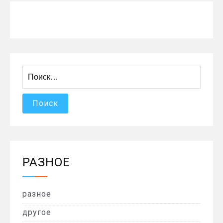
Найти:
РАЗНОЕ
разное
другое