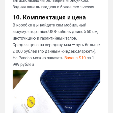
антискользящим рельефным рисунком.
Задняя панель гладкая и более скользская.
10. Комплектация и цена
В коробке вы найдете сам мобильный
аккумулятор, microUSB-кабель длиной 50 см,
инструкцию и гарантийный талон.
Средняя цена на середину мая — чуть больше
2 000 рублей (по данным «Яндекс.Маркет»).
На Pandao можно заказать
Baseus S10
за 1
999 рублей.