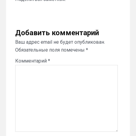
Добавить комментарий
Ваш адрес email не будет опубликован.
Обязательные поля помечены
*
Комментарий
*