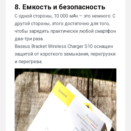
8. Емкость и безопасность
С одной стороны, 10 000 мАч — это немного. С
другой стороны, этого достаточно для того,
чтобы зарядить практически любой смартфон
два-три раза.
Baseus Bracket Wireless Charger S10 оснащен
защитой от короткого замыкания, перегрузки
и перегрева.