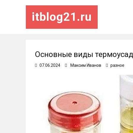
itblog21.ru
Основные виды термоусад
07.06.2024
Максим Иванов
разное