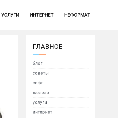
УСЛУГИ
ИНТЕРНЕТ
НЕФОРМАТ
ГЛАВНОЕ
блог
советы
софт
железо
услуги
интернет